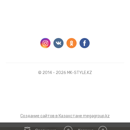
© 2014 - 2026 MK-STYLE.KZ
Создание сайтов в Казахстане megagroup.kz