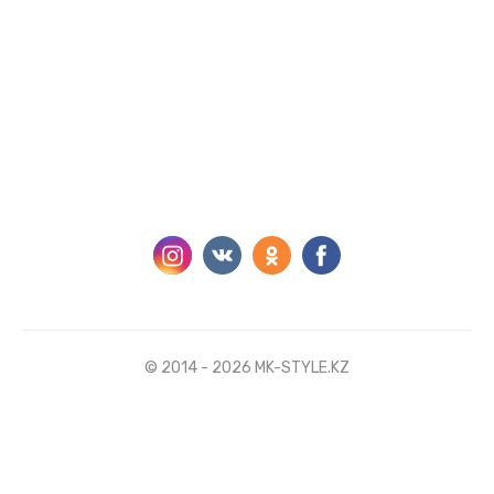
© 2014 - 2026 MK-STYLE.KZ