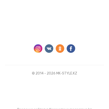
© 2014 - 2026 MK-STYLE.KZ