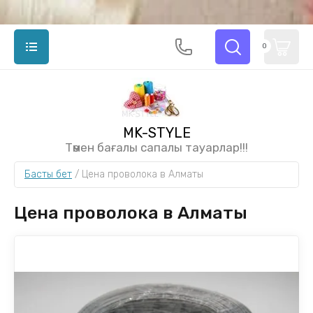
0
MK-STYLE
Төмен бағалы сапалы тауарлар!!!
Басты бет
 / 
Цена проволока в Алматы
Цена проволока в Алматы